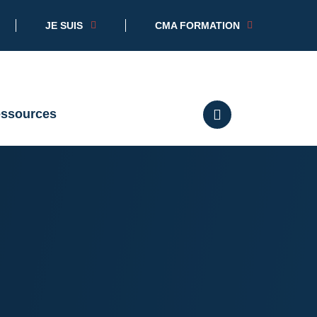
JE SUIS
CMA FORMATION
essources
RECHERCHER