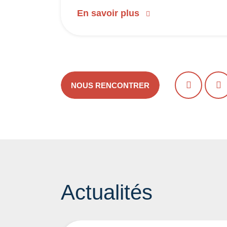
En savoir plus
NOUS RENCONTRER
PRÉCÉDE
S
Actualités