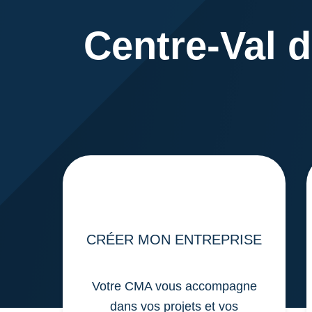
Centre-Val d
CRÉER MON ENTREPRISE
Votre CMA vous accompagne
dans vos projets et vos