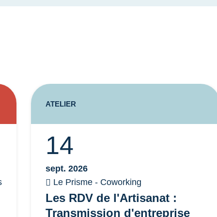
ATELIER
14
sept. 2026
s
Le Prisme - Coworking
Les RDV de l'Artisanat :
Transmission d'entreprise