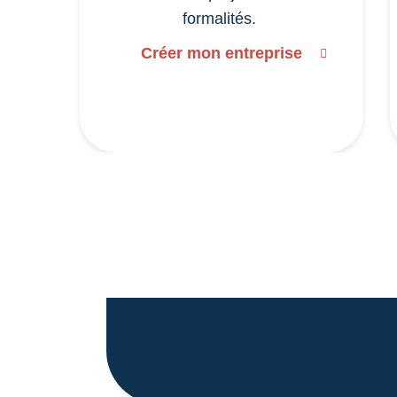
formalités.
Créer mon entreprise