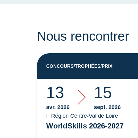
Nous rencontrer
CONCOURS/TROPHÉES/PRIX
13
15
avr. 2026
sept. 2026
Région Centre-Val de Loire
WorldSkills 2026-2027