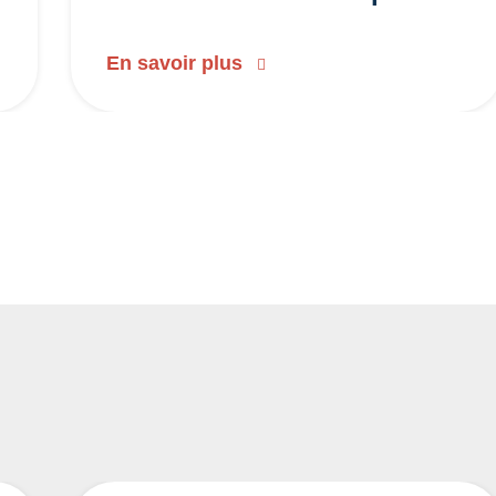
En savoir plus