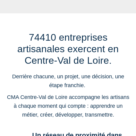
74410 entreprises
artisanales exercent en
Centre-Val de Loire.
Derrière chacune, un projet, une décision, une
étape franchie.
CMA Centre-Val de Loire accompagne les artisans
à chaque moment qui compte : apprendre un
métier, créer, développer, transmettre.
Un réseau de proximité dans