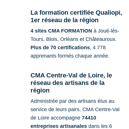
La formation certifiée Qualiopi,
1er réseau de la région
4 sites CMA FORMATION
à Joué-lès-
Tours, Blois, Orléans et Châteauroux.
Plus de 70 certifications
, 4 778
apprenants formés chaque année.
CMA Centre-Val de Loire, le
réseau des artisans de la
région
Administrée par des artisans élus au
service de leurs pairs, CMA Centre-Val
de Loire accompagne
74410
entreprises artisanales
dans les 6