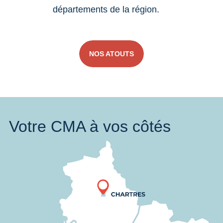
départements de la région.
NOS ATOUTS
Votre CMA à vos côtés
Nous trouver