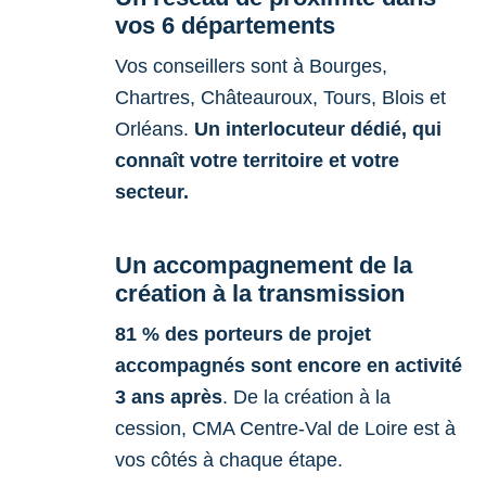
vos 6 départements
Vos conseillers sont à Bourges,
Chartres, Châteauroux, Tours, Blois et
Orléans.
Un interlocuteur dédié, qui
connaît votre territoire et votre
secteur.
Un accompagnement de la
création à la transmission
81 % des porteurs de projet
accompagnés sont encore en activité
3 ans après
. De la création à la
cession, CMA Centre-Val de Loire est à
vos côtés à chaque étape.