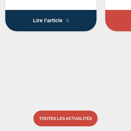
Boutique LOCO éphémère 
Lire l’article
TOUTES LES ACTUALITÉS