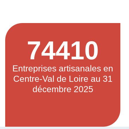
74410
Entreprises artisanales en
Centre-Val de Loire au 31
décembre 2025