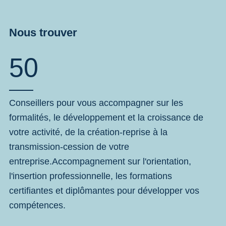
Nous trouver
50
Conseillers pour vous accompagner sur les
formalités, le développement et la croissance de
votre activité, de la création-reprise à la
transmission-cession de votre
entreprise.Accompagnement sur l'orientation,
l'insertion professionnelle, les formations
certifiantes et diplômantes pour développer vos
compétences.