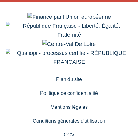
Plan du site
Politique de confidentialité
Mentions légales
Conditions générales d'utilisation
CGV