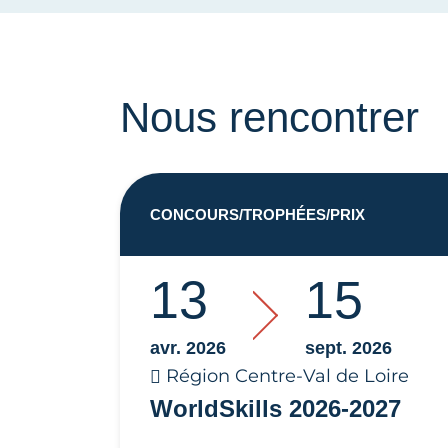
Nous rencontrer
CONCOURS/TROPHÉES/PRIX
13
15
avr. 2026
sept. 2026
Région Centre-Val de Loire
WorldSkills 2026-2027