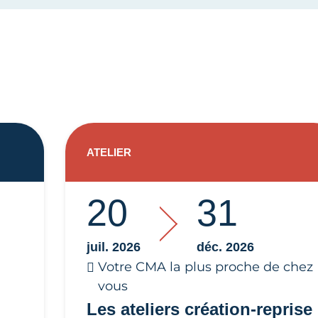
ATELIER
20
31
juil. 2026
déc. 2026
Votre CMA la plus proche de chez
vous
Les ateliers création-reprise