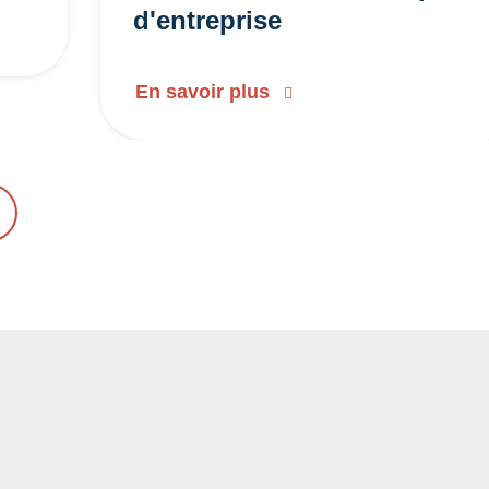
d'entreprise
En savoir plus
ENT
UIVANT