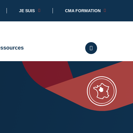
JE SUIS
CMA FORMATION
essources
RECHERCHER