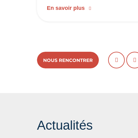
En savoir plus
NOUS RENCONTRER
PRÉCÉD
S
Actualités