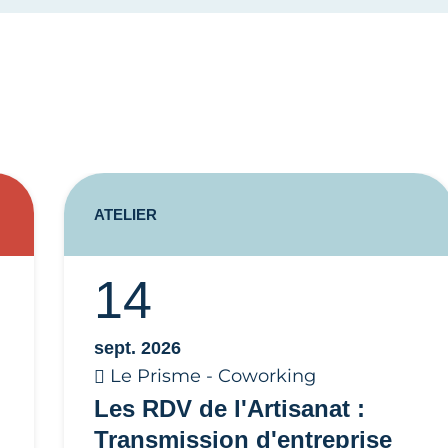
ATELIER
14
sept. 2026
Le Prisme - Coworking
Les RDV de l'Artisanat :
Transmission d'entreprise