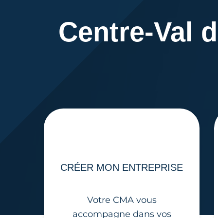
Centre-Val d
CRÉER MON ENTREPRISE
Votre CMA vous
accompagne dans vos