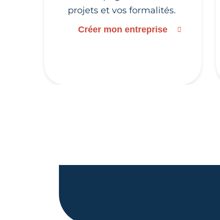
projets et vos formalités.
Créer mon entreprise