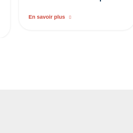
En savoir plus