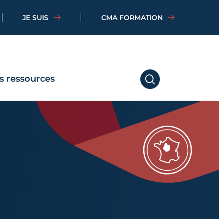
JE SUIS
CMA FORMATION
s ressources
RECHERCHER