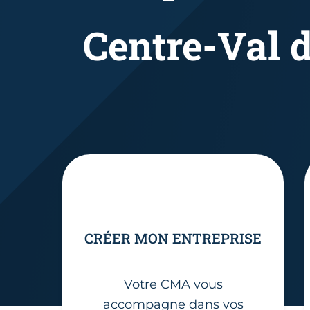
Centre-Val d
CRÉER MON ENTREPRISE
Votre CMA vous
accompagne dans vos