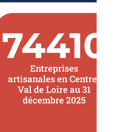
74410
Entreprises
artisanales en Centre-
Val de Loire au 31
décembre 2025