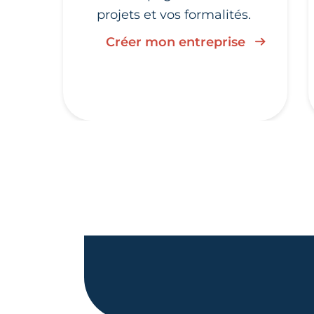
projets et vos formalités.
Créer mon entreprise